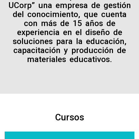
UCorp” una empresa de gestión
del conocimiento, que cuenta
con más de 15 años de
experiencia en el diseño de
soluciones para la educación,
capacitación y producción de
materiales educativos.
Cursos
EMPRENDER DESDE LOS SUEÑOS