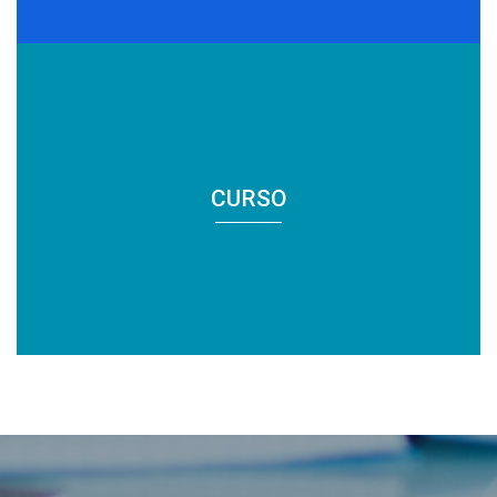
CURSO
CURSO