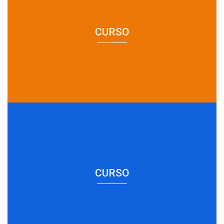
CURSO
CURSO
CURSO