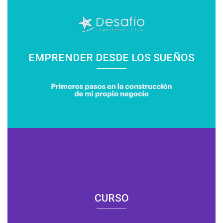
EMPRENDER DESDE LOS SUEÑOS
CURSO
CURSO