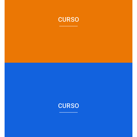
CURSO
CURSO
CURSO