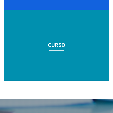
CURSO
CURSO