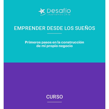
EMPRENDER DESDE LOS SUEÑOS
CURSO
CURSO