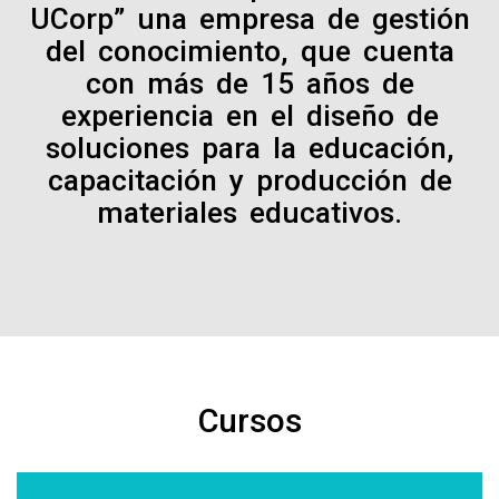
UCorp” una empresa de gestión
del conocimiento, que cuenta
con más de 15 años de
experiencia en el diseño de
soluciones para la educación,
capacitación y producción de
materiales educativos.
Cursos
EMPRENDER DESDE LOS SUEÑOS